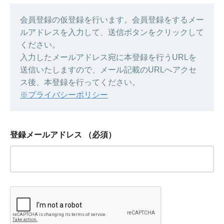
会員登録の仮登録を行います。会員登録をするメー
ルアドレスを入力して、送信ボタンをクリックして
ください。
入力したメールアドレス宛に本登録を行うURLを
送信いたしますので、メール記載のURLへアクセ
ス後、本登録を行ってください。
※プライバシーポリシー
登録メールアドレス
（必須）