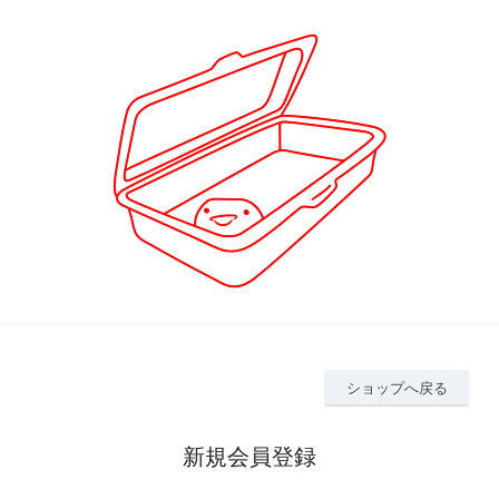
ショップへ戻る
新規会員登録